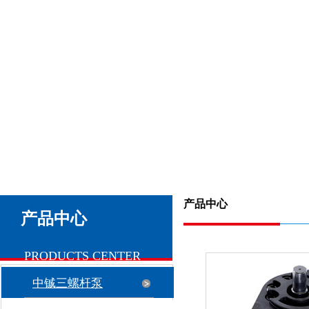
产品中心
产品中心
PRODUCTS CENTER
中铖三螺杆泵