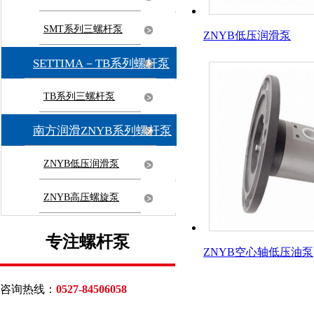
SMT系列三螺杆泵
ZNYB低压润滑泵
SETTIMA－TB系列螺杆泵
TB系列三螺杆泵
南方润滑ZNYB系列螺杆泵
ZNYB低压润滑泵
ZNYB高压螺旋泵
专注螺杆泵
ZNYB空心轴低压油泵
咨询热线：
0527-84506058